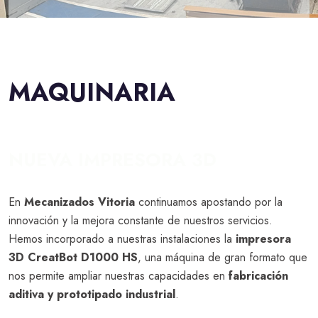
MAQUINARIA
NUEVA IMPRESORA 3D
En
Mecanizados Vitoria
continuamos apostando por la
innovación y la mejora constante de nuestros servicios.
Hemos incorporado a nuestras instalaciones la
impresora
3D CreatBot D1000 HS
, una máquina de gran formato que
nos permite ampliar nuestras capacidades en
fabricación
aditiva y prototipado industrial
.