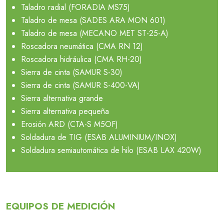
Taladro radial (FORADIA MS75)
Taladro de mesa (SADES ARA MON 601)
Taladro de mesa (MECANO MET ST-25-A)
Roscadora neumática (CMA RN 12)
Roscadora hidráulica (CMA RH-20)
Sierra de cinta (SAMUR S-30)
Sierra de cinta (SAMUR S-400-VA)
Sierra alternativa grande
Sierra alternativa pequeña
Erosión ARD (CTA-S M5OF)
Soldadura de TIG (ESAB ALUMINIUM/INOX)
Soldadura semiautomática de hilo (ESAB LAX 420W)
EQUIPOS DE MEDICIÓN