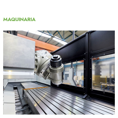
MAQUINARIA