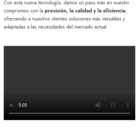
Con esta nueva tecnología, damos un paso más en nuestro
compromiso con la
precisión, la calidad y la eficiencia
,
ofreciendo a nuestros clientes soluciones más versátiles y
adaptadas a las necesidades del mercado actual.