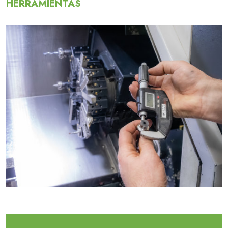
HERRAMIENTAS