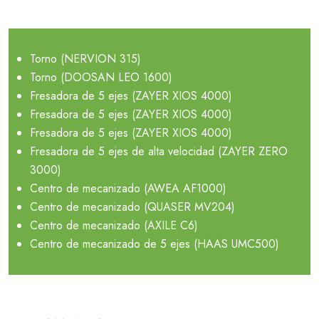
Torno (NERVION 315)
Torno (DOOSAN LEO 1600)
Fresadora de 5 ejes (ZAYER XIOS 4000)
Fresadora de 5 ejes (ZAYER XIOS 4000)
Fresadora de 5 ejes (ZAYER XIOS 4000)
Fresadora de 5 ejes de alta velocidad (ZAYER ZERO
3000)
Centro de mecanizado (AWEA AF1000)
Centro de mecanizado (QUASER MV204)
Centro de mecanizado (AXILE C6)
Centro de mecanizado de 5 ejes (HAAS UMC500)