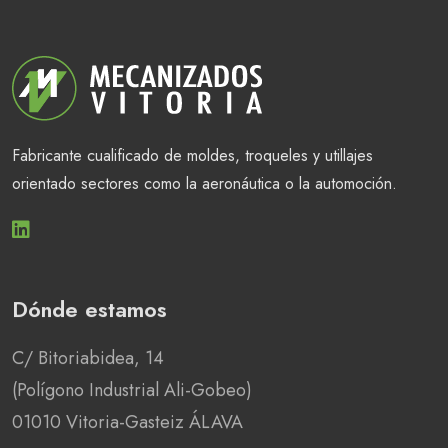
Fabricante cualificado de moldes, troqueles y utillajes
orientado sectores como la aeronáutica o la automoción.
Dónde estamos
C/ Bitoriabidea, 14
(Polígono Industrial Ali-Gobeo)
01010 Vitoria-Gasteiz ÁLAVA